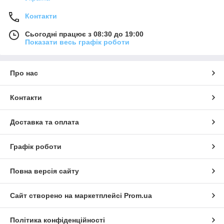
Контакти
Сьогодні працює з 08:30 до 19:00
Показати весь графік роботи
Про нас
Контакти
Доставка та оплата
Графік роботи
Повна версія сайту
Сайт створено на маркетплейсі
Prom.ua
Політика конфіденційності