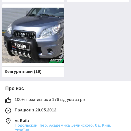
Кенгурятники
(
16
)
Про нас
100% позитивних з 176 відгуків за рік
Працює з 20.05.2012
м. Київ
Подольский, пер. Академика Зелинского, 8а, Київ,
Україна