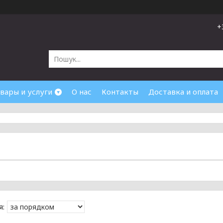
+
вары и услуги
О нас
Контакты
Доставка и оплата