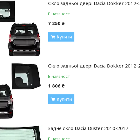
Скло задньої двері Dacia Dokker 2012-
В наявності
7 250 ₴
Купити
Скло задньої двері Dacia Dokker 2012
В наявності
1 806 ₴
Купити
Заднє скло Dacia Duster 2010-2017
В наявності