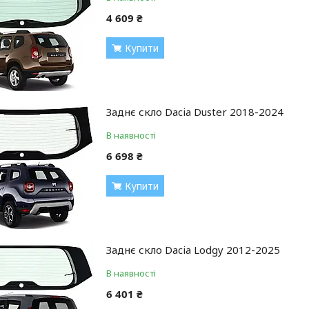
4 609 ₴
Купити
Заднє скло Dacia Duster 2018-2024
В наявності
6 698 ₴
Купити
Заднє скло Dacia Lodgy 2012-2025
В наявності
6 401 ₴