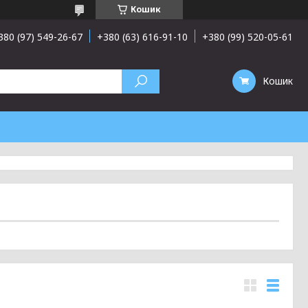
Кошик
380 (97) 549-26-67
+380 (63) 616-91-10
+380 (99) 520-05-61
Кошик