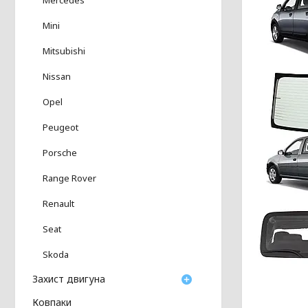
Mini
Mitsubishi
Nissan
Opel
Peugeot
Porsche
Range Rover
Renault
Seat
Skoda
Захист двигуна
Ковпаки