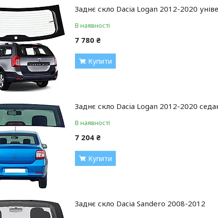
Заднє скло Dacia Logan 2012-2020 унів
В наявності
7 780 ₴
Купити
Заднє скло Dacia Logan 2012-2020 седа
В наявності
7 204 ₴
Купити
Заднє скло Dacia Sandero 2008-2012