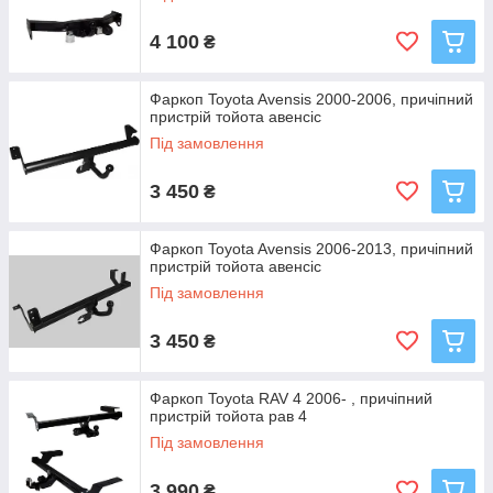
4 100
₴
Фаркоп Toyota Avensis 2000-2006, причіпний
пристрій тойота авенсіс
Під замовлення
3 450
₴
Фаркоп Toyota Avensis 2006-2013, причіпний
пристрій тойота авенсіс
Під замовлення
3 450
₴
Фаркоп Toyota RAV 4 2006- , причіпний
пристрій тойота рав 4
Під замовлення
3 990
₴