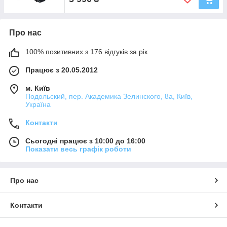
Про нас
100% позитивних з 176 відгуків за рік
Працює з 20.05.2012
м. Київ
Подольский, пер. Академика Зелинского, 8а, Київ,
Україна
Контакти
Сьогодні працює з 10:00 до 16:00
Показати весь графік роботи
Про нас
Контакти