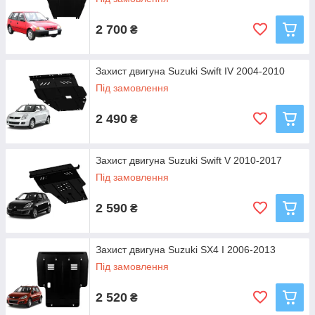
2 700
₴
Захист двигуна Suzuki Swift IV 2004-2010
Під замовлення
2 490
₴
Захист двигуна Suzuki Swift V 2010-2017
Під замовлення
2 590
₴
Захист двигуна Suzuki SX4 I 2006-2013
Під замовлення
2 520
₴