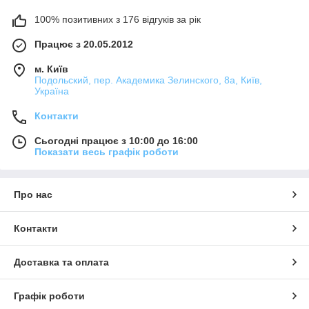
100% позитивних з 176 відгуків за рік
Працює з 20.05.2012
м. Київ
Подольский, пер. Академика Зелинского, 8а, Київ,
Україна
Контакти
Сьогодні працює з 10:00 до 16:00
Показати весь графік роботи
Про нас
Контакти
Доставка та оплата
Графік роботи