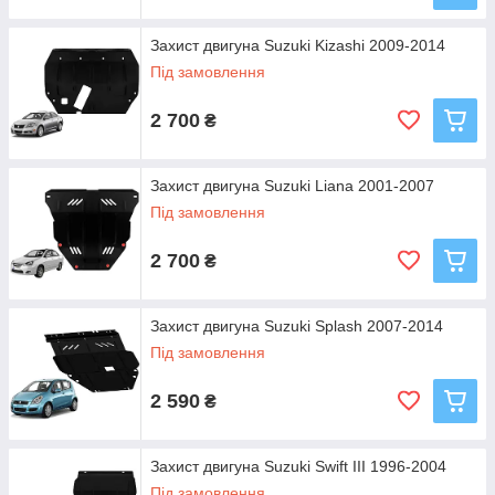
Захист двигуна Suzuki Kizashi 2009-2014
Під замовлення
2 700
₴
Захист двигуна Suzuki Liana 2001-2007
Під замовлення
2 700
₴
Захист двигуна Suzuki Splash 2007-2014
Під замовлення
2 590
₴
Захист двигуна Suzuki Swift III 1996-2004
Під замовлення