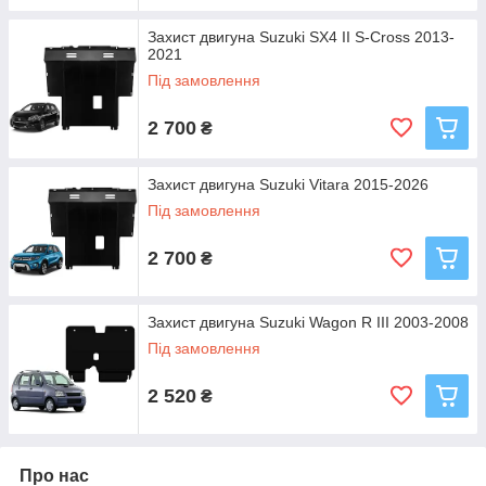
Захист двигуна Suzuki SX4 II S-Cross 2013-
2021
Під замовлення
2 700
₴
Захист двигуна Suzuki Vitara 2015-2026
Під замовлення
2 700
₴
Захист двигуна Suzuki Wagon R III 2003-2008
Під замовлення
2 520
₴
Про нас