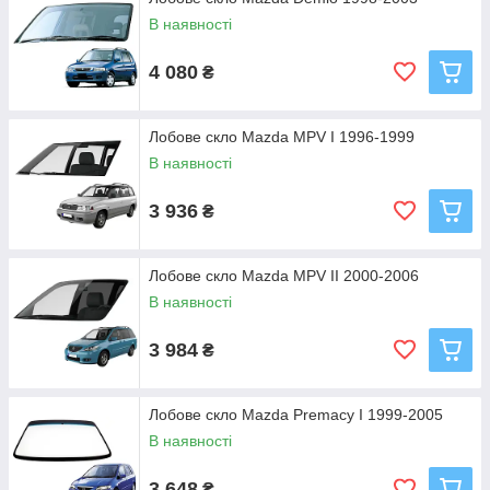
В наявності
4 080
₴
Лобове скло Mazda MPV I 1996-1999
В наявності
3 936
₴
Лобове скло Mazda MPV II 2000-2006
В наявності
3 984
₴
Лобове скло Mazda Premacy I 1999-2005
В наявності
3 648
₴