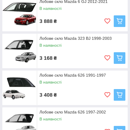
Лобове скло Mazda 6 GJ 2012-2021
В наявності
3 888
₴
Лобове скло Mazda 323 BJ 1998-2003
В наявності
3 168
₴
Лобове скло Mazda 626 1991-1997
В наявності
3 408
₴
Лобове скло Mazda 626 1997-2002
В наявності