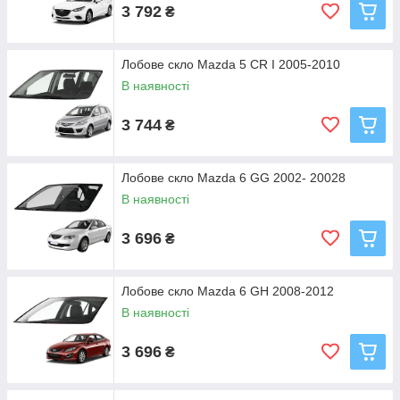
3 792
₴
Лобове скло Mazda 5 CR I 2005-2010
В наявності
3 744
₴
Лобове скло Mazda 6 GG 2002- 20028
В наявності
3 696
₴
Лобове скло Mazda 6 GH 2008-2012
В наявності
3 696
₴