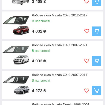
3 408
₴
Лобове скло Mazda CX-5 2012-2017
В наявності
4 032
₴
Лобове скло Mazda CX-7 2007-2021
В наявності
4 032
₴
Лобове скло Mazda CX-9 2007-2017
В наявності
4 272
₴
Лобове скло Mazda Demio 1998-2003