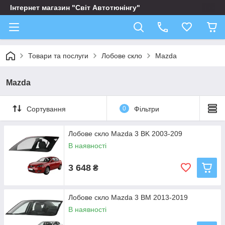
Інтернет магазин "Світ Автотюнінгу"
Товари та послуги
Лобове скло
Mazda
Mazda
Сортування
0
Фільтри
Лобове скло Mazda 3 BK 2003-209
В наявності
3 648
₴
Лобове скло Mazda 3 BM 2013-2019
В наявності