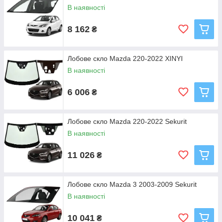
В наявності
8 162
₴
Лобове скло Mazda 220-2022 XINYI
В наявності
6 006
₴
Лобове скло Mazda 220-2022 Sekurit
В наявності
11 026
₴
Лобове скло Mazda 3 2003-2009 Sekurit
В наявності
10 041
₴