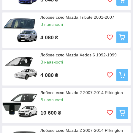
Лобове скло Mazda Tribute 2001-2007
В наявності
4 080
₴
Лобове скло Mazda Xedos 6 1992-1999
В наявності
4 080
₴
Лобове скло Mazda 2 2007-2014 Pilkington
В наявності
10 600
₴
Лобове скло Mazda 2 2007-2014 Pilkington