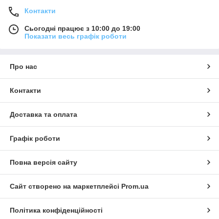
Контакти
Сьогодні працює з 10:00 до 19:00
Показати весь графік роботи
Про нас
Контакти
Доставка та оплата
Графік роботи
Повна версія сайту
Сайт створено на маркетплейсі
Prom.ua
Політика конфіденційності