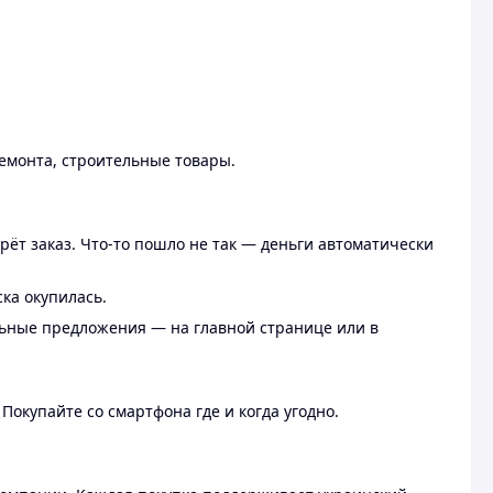
ремонта, строительные товары.
рёт заказ. Что-то пошло не так — деньги автоматически
ска окупилась.
льные предложения — на главной странице или в
 Покупайте со смартфона где и когда угодно.