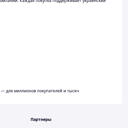
омпании. Каждая покупка поддерживает украинский
 — для миллионов покупателей и тысяч
Партнеры