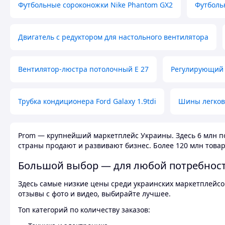
Футбольные сороконожки Nike Phantom GX2
Футболь
Двигатель с редуктором для настольного вентилятора
Вентилятор-люстра потолочный E 27
Регулирующий 
Трубка кондиционера Ford Galaxy 1.9tdi
Шины легков
Prom — крупнейший маркетплейс Украины. Здесь 6 млн по
страны продают и развивают бизнес. Более 120 млн товар
Большой выбор — для любой потребнос
Здесь самые низкие цены среди украинских маркетплейсов
отзывы с фото и видео, выбирайте лучшее.
Топ категорий по количеству заказов: