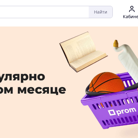
Найти
Кабин