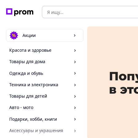
Акции
Красота и здоровье
Товары для дома
Одежда и обувь
Техника и электроника
Товары для детей
Авто - мото
Подарки, хобби, книги
Аксессуары и украшения