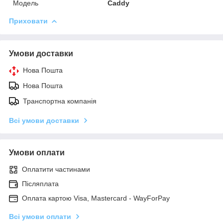
Модель
Caddy
Приховати
Умови доставки
Нова Пошта
Нова Пошта
Транспортна компанія
Всі умови доставки
Умови оплати
Оплатити частинами
Післяплата
Оплата картою Visa, Mastercard - WayForPay
Всі умови оплати