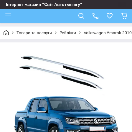
Інтернет магазин "Світ Автотюнінгу"
Товари та послуги
Рейлінги
Volkswagen Amarok 2010