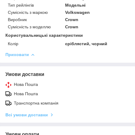
Тип рейлінгів
Модельні
Сумісність з маркою
Volkswagen
Виробник
Crown
Сумісність з моделлю
Crown
Користувальницькі характеристики
Колір
сріблястий, чорний
Приховати
Умови доставки
Нова Пошта
Нова Пошта
Транспортна компанія
Всі умови доставки
Умови оплати