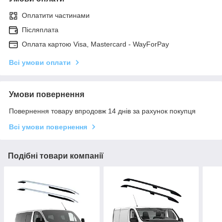
Оплатити частинами
Післяплата
Оплата картою Visa, Mastercard - WayForPay
Всі умови оплати
Умови повернення
Повернення товару впродовж 14 днів за рахунок покупця
Всі умови повернення
Подібні товари компанії