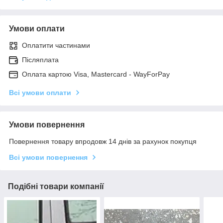
Умови оплати
Оплатити частинами
Післяплата
Оплата картою Visa, Mastercard - WayForPay
Всі умови оплати
Умови повернення
Повернення товару впродовж 14 днів за рахунок покупця
Всі умови повернення
Подібні товари компанії