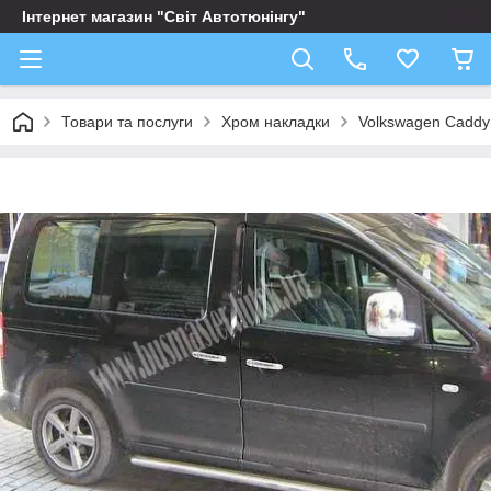
Інтернет магазин "Світ Автотюнінгу"
Товари та послуги
Хром накладки
Volkswagen Caddy