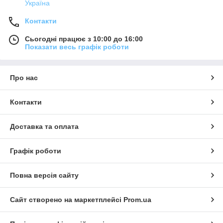
Україна
Контакти
Сьогодні працює з 10:00 до 16:00
Показати весь графік роботи
Про нас
Контакти
Доставка та оплата
Графік роботи
Повна версія сайту
Сайт створено на маркетплейсі
Prom.ua