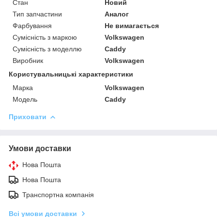
Стан
Новий
Тип запчастини
Аналог
Фарбування
Не вимагається
Сумісність з маркою
Volkswagen
Сумісність з моделлю
Caddy
Виробник
Volkswagen
Користувальницькі характеристики
Марка
Volkswagen
Модель
Caddy
Приховати
Умови доставки
Нова Пошта
Нова Пошта
Транспортна компанія
Всі умови доставки