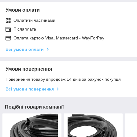
Умови оплати
Оплатити частинами
Післяплата
Оплата картою Visa, Mastercard - WayForPay
Всі умови оплати
Умови повернення
Повернення товару впродовж 14 днів за рахунок покупця
Всі умови повернення
Подібні товари компанії