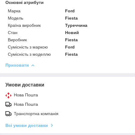
Основні атрибути
Марка
Ford
Модель
Fiesta
Країна виробник
Туреччина
Стан
Новий
Виробник
Fiesta
Сумісність з маркою
Ford
Сумісність з моделлю
Fiesta
Приховати
Умови доставки
Нова Пошта
Нова Пошта
Транспортна компанія
Всі умови доставки