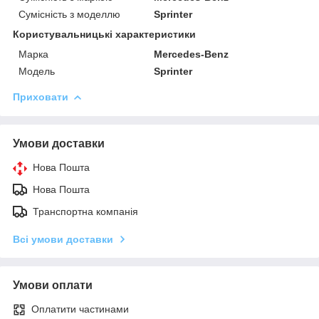
Сумісність з моделлю
Sprinter
Користувальницькі характеристики
Марка
Mercedes-Benz
Модель
Sprinter
Приховати
Умови доставки
Нова Пошта
Нова Пошта
Транспортна компанія
Всі умови доставки
Умови оплати
Оплатити частинами