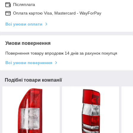
Післяплата
Оплата картою Visa, Mastercard - WayForPay
Всі умови оплати
Умови повернення
Повернення товару впродовж 14 днів за рахунок покупця
Всі умови повернення
Подібні товари компанії