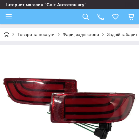
Інтернет магазин "Світ Автотюнінгу"
Товари та послуги
Фари, задні стопи
Задній габарит