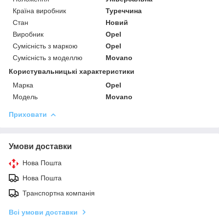
Країна виробник
Туреччина
Стан
Новий
Виробник
Opel
Сумісність з маркою
Opel
Сумісність з моделлю
Movano
Користувальницькі характеристики
Марка
Opel
Модель
Movano
Приховати
Умови доставки
Нова Пошта
Нова Пошта
Транспортна компанія
Всі умови доставки