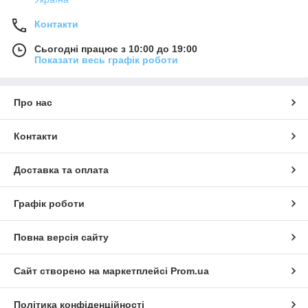
Контакти
Сьогодні працює з 10:00 до 19:00
Показати весь графік роботи
Про нас
Контакти
Доставка та оплата
Графік роботи
Повна версія сайту
Сайт створено на маркетплейсі
Prom.ua
Політика конфіденційності