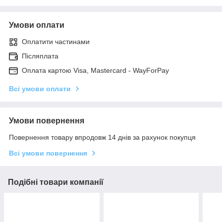
Умови оплати
Оплатити частинами
Післяплата
Оплата картою Visa, Mastercard - WayForPay
Всі умови оплати
Умови повернення
Повернення товару впродовж 14 днів за рахунок покупця
Всі умови повернення
Подібні товари компанії