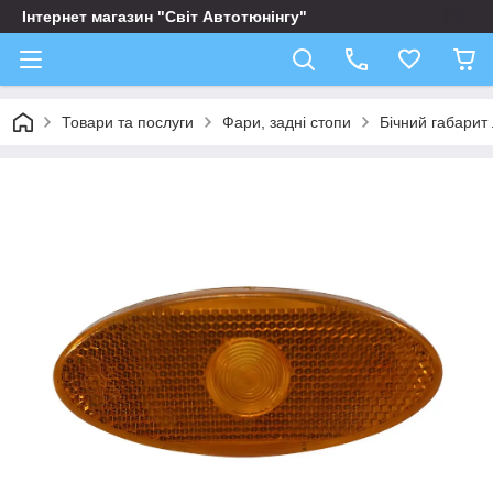
Інтернет магазин "Світ Автотюнінгу"
Товари та послуги
Фари, задні стопи
Бічний габарит