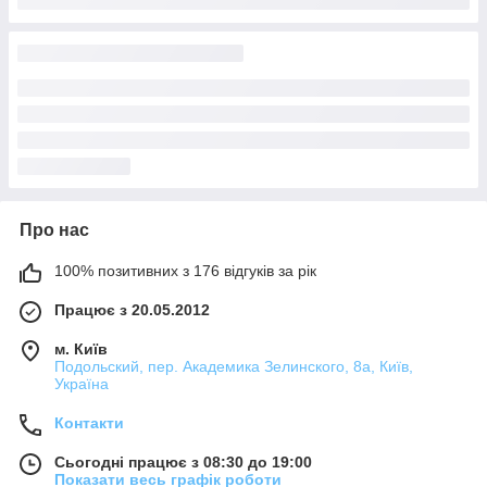
Про нас
100% позитивних з 176 відгуків за рік
Працює з 20.05.2012
м. Київ
Подольский, пер. Академика Зелинского, 8а, Київ,
Україна
Контакти
Сьогодні працює з 08:30 до 19:00
Показати весь графік роботи