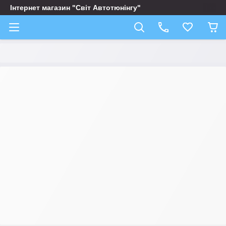
Інтернет магазин "Світ Автотюнінгу"