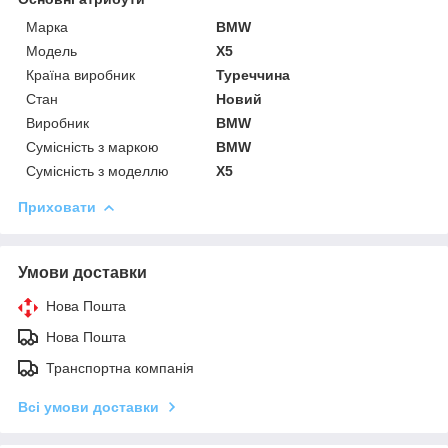
Марка
BMW
Модель
X5
Країна виробник
Туреччина
Стан
Новий
Виробник
BMW
Сумісність з маркою
BMW
Сумісність з моделлю
X5
Приховати
Умови доставки
Нова Пошта
Нова Пошта
Транспортна компанія
Всі умови доставки