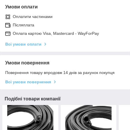
Умови оплати
Оплатити частинами
Післяплата
Оплата картою Visa, Mastercard - WayForPay
Всі умови оплати
Умови повернення
Повернення товару впродовж 14 днів за рахунок покупця
Всі умови повернення
Подібні товари компанії