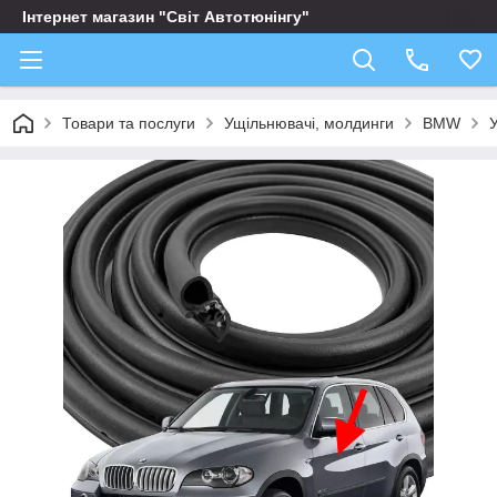
Інтернет магазин "Світ Автотюнінгу"
Товари та послуги
Ущільнювачі, молдинги
BMW