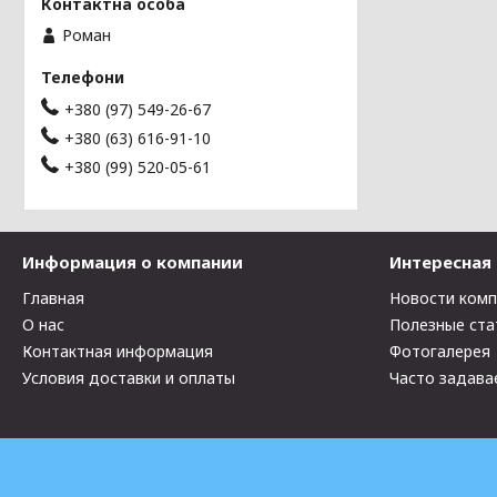
Роман
+380 (97) 549-26-67
+380 (63) 616-91-10
+380 (99) 520-05-61
Информация о компании
Интересная
Главная
Новости ком
О нас
Полезные ста
Контактная информация
Фотогалерея
Условия доставки и оплаты
Часто задава