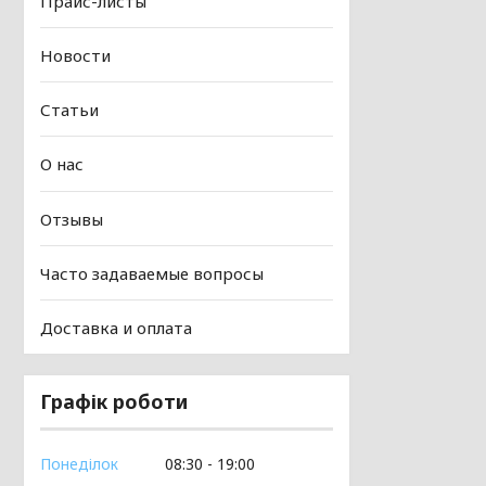
Прайс-листы
Новости
Статьи
О нас
Отзывы
Часто задаваемые вопросы
Доставка и оплата
Графік роботи
Понеділок
08:30
19:00