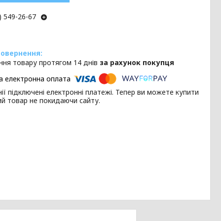
) 549-26-67
ння товару протягом 14 днів
за рахунок покупця
ії підключені електронні платежі. Тепер ви можете купити
ий товар не покидаючи сайту.