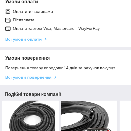
Умови оплати
Оплатити частинами
Післяплата
Оплата картою Visa, Mastercard - WayForPay
Всі умови оплати
Умови повернення
Повернення товару впродовж 14 днів за рахунок покупця
Всі умови повернення
Подібні товари компанії