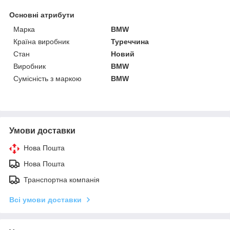
Основні атрибути
Марка
BMW
Країна виробник
Туреччина
Стан
Новий
Виробник
BMW
Сумісність з маркою
BMW
Умови доставки
Нова Пошта
Нова Пошта
Транспортна компанія
Всі умови доставки