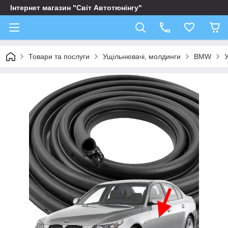
Інтернет магазин "Світ Автотюнінгу"
Товари та послуги
Ущільнювачі, молдинги
BMW