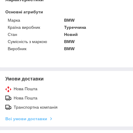
Основні атрибути
Марка
BMW
Країна виробник
Туреччина
Стан
Новий
Сумісність з маркою
BMW
Виробник
BMW
Умови доставки
Нова Пошта
Нова Пошта
Транспортна компанія
Всі умови доставки