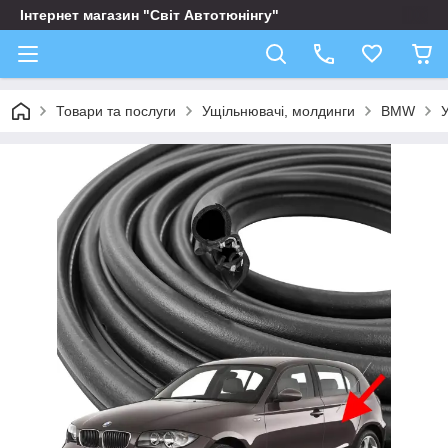
Інтернет магазин "Світ Автотюнінгу"
Товари та послуги
Ущільнювачі, молдинги
BMW