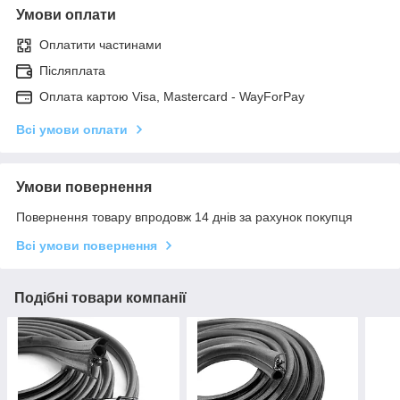
Умови оплати
Оплатити частинами
Післяплата
Оплата картою Visa, Mastercard - WayForPay
Всі умови оплати
Умови повернення
Повернення товару впродовж 14 днів за рахунок покупця
Всі умови повернення
Подібні товари компанії