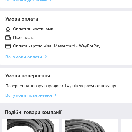
Умови оплати
Оплатити частинами
Післяплата
Оплата картою Visa, Mastercard - WayForPay
Всі умови оплати
Умови повернення
Повернення товару впродовж 14 днів за рахунок покупця
Всі умови повернення
Подібні товари компанії