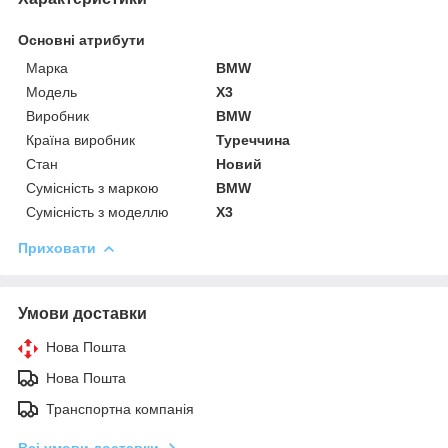
Основні атрибути
Марка
BMW
Модель
X3
Виробник
BMW
Країна виробник
Туреччина
Стан
Новий
Сумісність з маркою
BMW
Сумісність з моделлю
X3
Приховати
Умови доставки
Нова Пошта
Нова Пошта
Транспортна компанія
Всі умови доставки