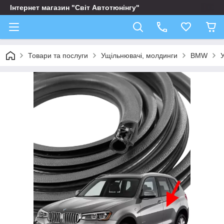
Інтернет магазин "Світ Автотюнінгу"
Товари та послуги
Ущільнювачі, молдинги
BMW