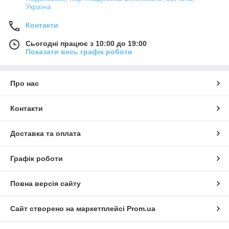
Україна
Контакти
Сьогодні працює з 10:00 до 19:00
Показати весь графік роботи
Про нас
Контакти
Доставка та оплата
Графік роботи
Повна версія сайту
Сайт створено на маркетплейсі
Prom.ua