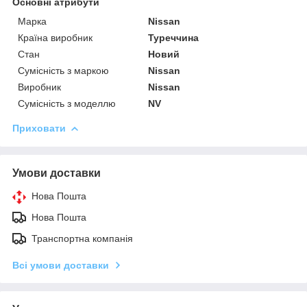
Основні атрибути
Марка
Nissan
Країна виробник
Туреччина
Стан
Новий
Сумісність з маркою
Nissan
Виробник
Nissan
Сумісність з моделлю
NV
Приховати
Умови доставки
Нова Пошта
Нова Пошта
Транспортна компанія
Всі умови доставки