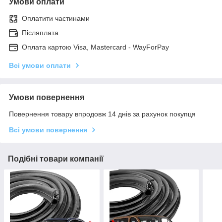
Умови оплати
Оплатити частинами
Післяплата
Оплата картою Visa, Mastercard - WayForPay
Всі умови оплати
Умови повернення
Повернення товару впродовж 14 днів за рахунок покупця
Всі умови повернення
Подібні товари компанії