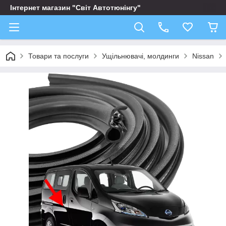
Інтернет магазин "Світ Автотюнінгу"
Товари та послуги
Ущільнювачі, молдинги
Nissan