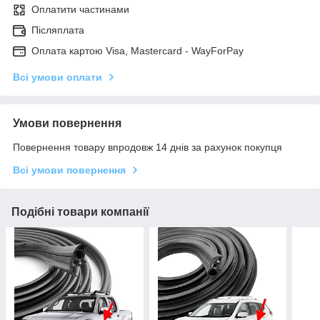
Оплатити частинами
Післяплата
Оплата картою Visa, Mastercard - WayForPay
Всі умови оплати
Умови повернення
Повернення товару впродовж 14 днів за рахунок покупця
Всі умови повернення
Подібні товари компанії