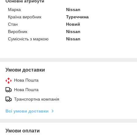
Основні атрибути
Марка
Nissan
Країна виробник
Туреччина
Стан
Новий
Виробник
Nissan
Сумісність з маркою
Nissan
Умови доставки
Нова Пошта
Нова Пошта
Транспортна компанія
Всі умови доставки
Умови оплати