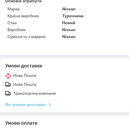
Основні атрибути
Марка
Nissan
Країна виробник
Туреччина
Стан
Новий
Виробник
Nissan
Сумісність з маркою
Nissan
Умови доставки
Нова Пошта
Нова Пошта
Транспортна компанія
Всі умови доставки
Умови оплати