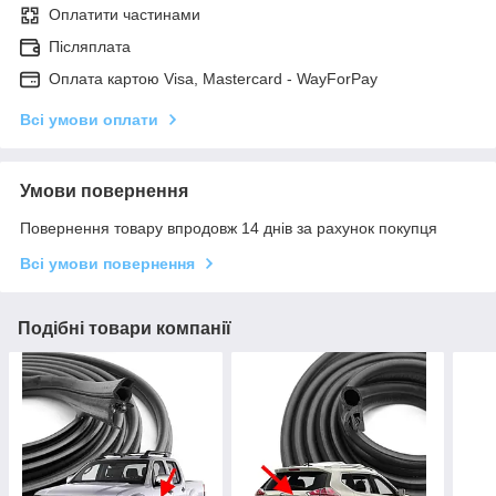
Оплатити частинами
Післяплата
Оплата картою Visa, Mastercard - WayForPay
Всі умови оплати
Умови повернення
Повернення товару впродовж 14 днів за рахунок покупця
Всі умови повернення
Подібні товари компанії