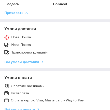
Модель
Connect
Приховати
Умови доставки
Нова Пошта
Нова Пошта
Транспортна компанія
Всі умови доставки
Умови оплати
Оплатити частинами
Післяплата
Оплата картою Visa, Mastercard - WayForPay
Всі умови оплати