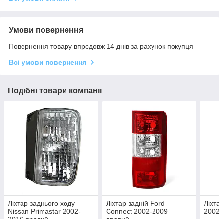
Умови повернення
Повернення товару впродовж 14 днів за рахунок покупця
Всі умови повернення
Подібні товари компанії
Ліхтар заднього ходу
Ліхтар задній Ford
Ліхт
Nissan Primastar 2002-
Connect 2002-2009
2002