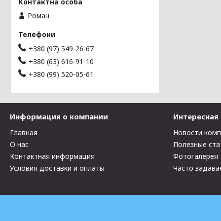
Роман
+380 (97) 549-26-67
+380 (63) 616-91-10
+380 (99) 520-05-61
Информация о компании
Интересная
Главная
Новости ком
О нас
Полезные ста
Контактная информация
Фотогалерея
Условия доставки и оплаты
Часто задава