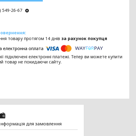
) 549-26-67
ння товару протягом 14 днів
за рахунок покупця
ії підключені електронні платежі. Тепер ви можете купити
ий товар не покидаючи сайту.
Інформація для замовлення