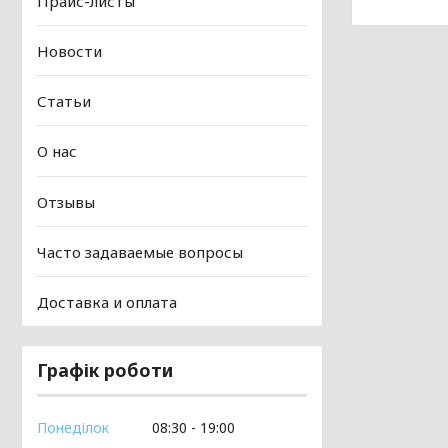
Прайс-листы
Новости
Статьи
О нас
Отзывы
Часто задаваемые вопросы
Доставка и оплата
Графік роботи
Понеділок
08:30
19:00