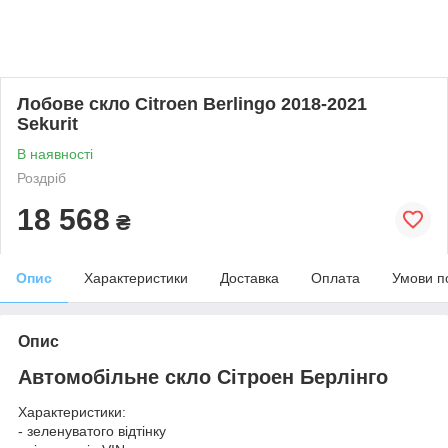
Лобове скло Citroen Berlingo 2018-2021
Sekurit
В наявності
Роздріб
18 568
₴
Опис
Характеристики
Доставка
Оплата
Умови п
Опис
Автомобільне скло Сітроен Берлінго
Характеристики:
- зеленуватого відтінку