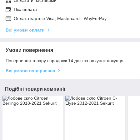
Оплатити частинами
Післяплата
Оплата картою Visa, Mastercard - WayForPay
Всі умови оплати
Умови повернення
Повернення товару впродовж 14 днів за рахунок покупця
Всі умови повернення
Подібні товари компанії