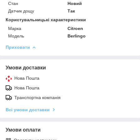
Стан
Новий
Датчик дощу
Так
Користувальницькі характеристики
Марка
Citroen
Модель
Berlingo
Приховати
Умови доставки
Нова Пошта
Нова Пошта
Транспортна компанія
Всі умови доставки
Умови оплати