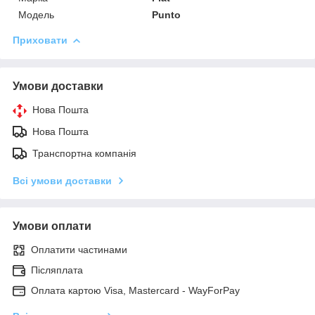
Модель
Punto
Приховати
Умови доставки
Нова Пошта
Нова Пошта
Транспортна компанія
Всі умови доставки
Умови оплати
Оплатити частинами
Післяплата
Оплата картою Visa, Mastercard - WayForPay