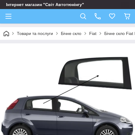
Інтернет магазин "Світ Автотюнінгу"
Товари та послуги
Бічне скло
Fiat
Бічне скло Fia