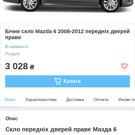
Бічне скло Mazda 6 2008-2012 передніх дверей
праве
В наявності
Роздріб
3 028
₴
Купити
Опис
Характеристики
Доставка
Оплата
Умови п
Опис
Скло передніх дверей праве Мазда 6