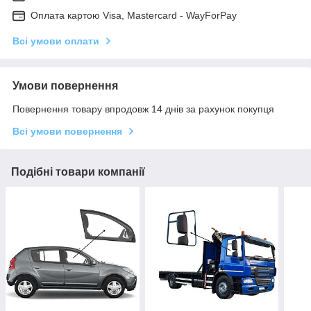
Оплата картою Visa, Mastercard - WayForPay
Всі умови оплати
Умови повернення
Повернення товару впродовж 14 днів за рахунок покупця
Всі умови повернення
Подібні товари компанії