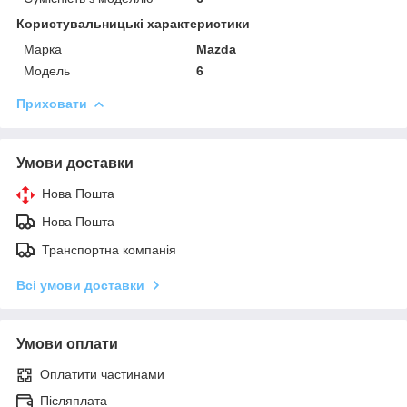
Користувальницькі характеристики
Марка
Mazda
Модель
6
Приховати
Умови доставки
Нова Пошта
Нова Пошта
Транспортна компанія
Всі умови доставки
Умови оплати
Оплатити частинами
Післяплата