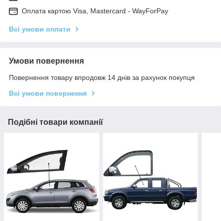
Оплата картою Visa, Mastercard - WayForPay
Всі умови оплати
Умови повернення
Повернення товару впродовж 14 днів за рахунок покупця
Всі умови повернення
Подібні товари компанії