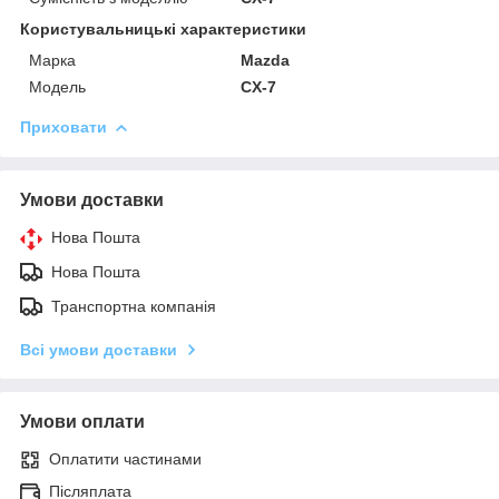
Користувальницькі характеристики
Марка
Mazda
Модель
CX-7
Приховати
Умови доставки
Нова Пошта
Нова Пошта
Транспортна компанія
Всі умови доставки
Умови оплати
Оплатити частинами
Післяплата