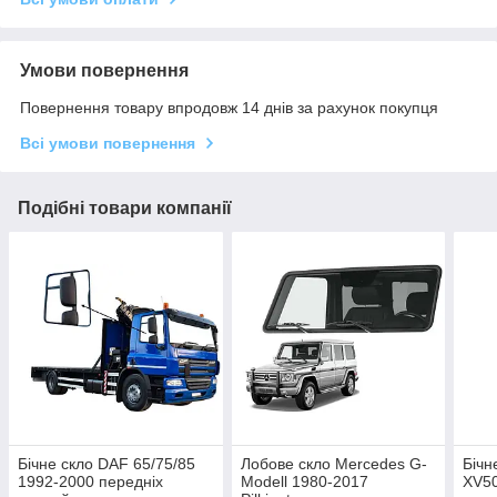
Умови повернення
Повернення товару впродовж 14 днів за рахунок покупця
Всі умови повернення
Подібні товари компанії
Бічне скло DAF 65/75/85
Лобове скло Mercedes G-
Бічн
1992-2000 передніх
Modell 1980-2017
XV50