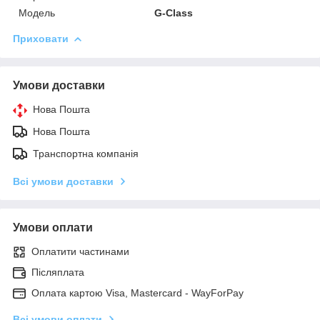
Модель
G-Class
Приховати
Умови доставки
Нова Пошта
Нова Пошта
Транспортна компанія
Всі умови доставки
Умови оплати
Оплатити частинами
Післяплата
Оплата картою Visa, Mastercard - WayForPay
Всі умови оплати