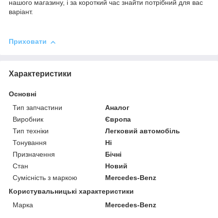
нашого магазину, і за короткий час знайти потрібний для вас
варіант.
Приховати
Характеристики
Основні
Тип запчастини
Аналог
Виробник
Європа
Тип техніки
Легковий автомобіль
Тонування
Ні
Призначення
Бічні
Стан
Новий
Сумісність з маркою
Mercedes-Benz
Користувальницькі характеристики
Марка
Mercedes-Benz