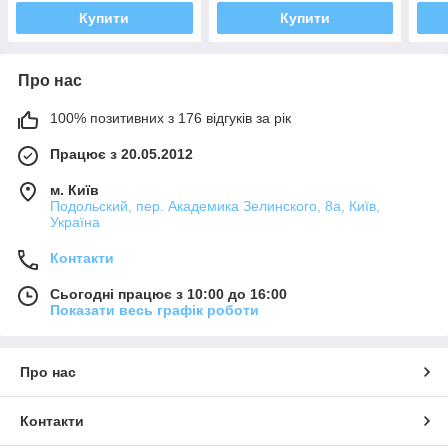
Купити
Купити
Про нас
100% позитивних з 176 відгуків за рік
Працює з 20.05.2012
м. Київ
Подольский, пер. Академика Зелинского, 8а, Київ,
Україна
Контакти
Сьогодні працює з 10:00 до 16:00
Показати весь графік роботи
Про нас
Контакти