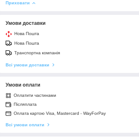
Приховати
Умови доставки
Нова Пошта
Нова Пошта
Транспортна компанія
Всі умови доставки
Умови оплати
Оплатити частинами
Післяплата
Оплата картою Visa, Mastercard - WayForPay
Всі умови оплати