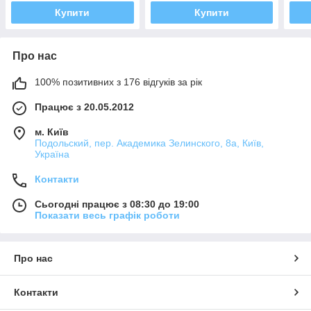
Купити
Купити
Про нас
100% позитивних з 176 відгуків за рік
Працює з 20.05.2012
м. Київ
Подольский, пер. Академика Зелинского, 8а, Київ,
Україна
Контакти
Сьогодні працює з 08:30 до 19:00
Показати весь графік роботи
Про нас
Контакти