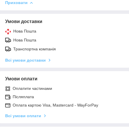
Приховати
Умови доставки
Нова Пошта
Нова Пошта
Транспортна компанія
Всі умови доставки
Умови оплати
Оплатити частинами
Післяплата
Оплата картою Visa, Mastercard - WayForPay
Всі умови оплати