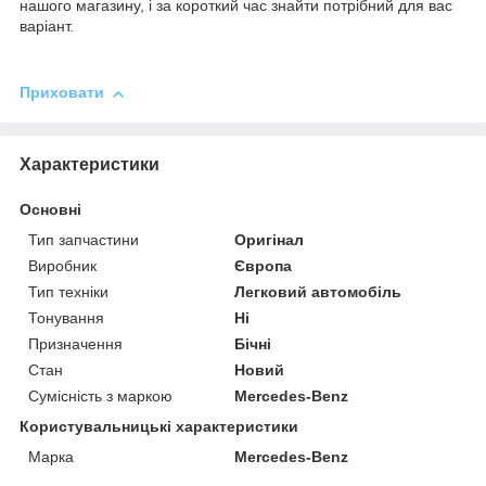
нашого магазину, і за короткий час знайти потрібний для вас
варіант.
Приховати
Характеристики
Основні
Тип запчастини
Оригінал
Виробник
Європа
Тип техніки
Легковий автомобіль
Тонування
Ні
Призначення
Бічні
Стан
Новий
Сумісність з маркою
Mercedes-Benz
Користувальницькі характеристики
Марка
Mercedes-Benz