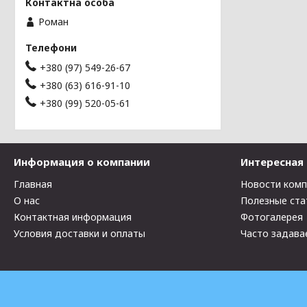
Роман
+380 (97) 549-26-67
+380 (63) 616-91-10
+380 (99) 520-05-61
Информация о компании
Интересная
Главная
Новости ком
О нас
Полезные ста
Контактная информация
Фотогалерея
Условия доставки и оплаты
Часто задава