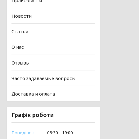
Прайс-листы
Новости
Статьи
О нас
Отзывы
Часто задаваемые вопросы
Доставка и оплата
Графік роботи
Понеділок
08:30
19:00