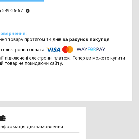
) 549-26-67
ння товару протягом 14 днів
за рахунок покупця
ії підключені електронні платежі. Тепер ви можете купити
ий товар не покидаючи сайту.
Інформація для замовлення