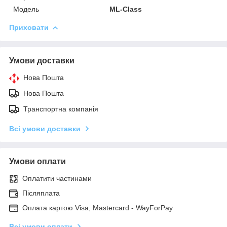
Модель
ML-Class
Приховати
Умови доставки
Нова Пошта
Нова Пошта
Транспортна компанія
Всі умови доставки
Умови оплати
Оплатити частинами
Післяплата
Оплата картою Visa, Mastercard - WayForPay
Всі умови оплати