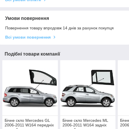
Умови повернення
Повернення товару впродовж 14 днів за рахунок покупця
Всі умови повернення
Подібні товари компанії
Бічне скло Mercedes GL
Бічне скло Mercedes ML
Бічн
2006-2011 W164 передніх
2006-2011 W164 задніх
2006