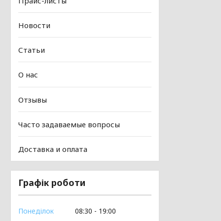
Прайс-листы
Новости
Статьи
О нас
Отзывы
Часто задаваемые вопросы
Доставка и оплата
Графік роботи
Понеділок
08:30
19:00