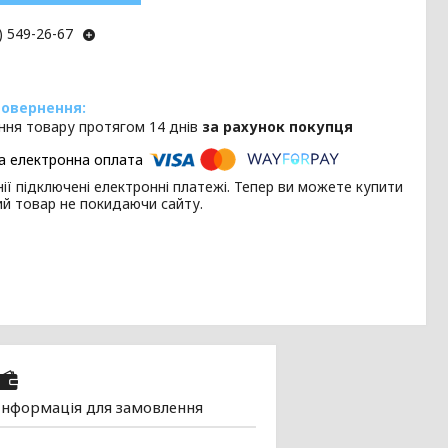
) 549-26-67
ння товару протягом 14 днів
за рахунок покупця
ії підключені електронні платежі. Тепер ви можете купити
ий товар не покидаючи сайту.
Інформація для замовлення