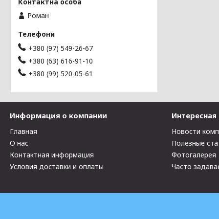
Роман
+380 (97) 549-26-67
+380 (63) 616-91-10
+380 (99) 520-05-61
Информация о компании
Интересная
Главная
Новости ком
О нас
Полезные ста
Контактная информация
Фотогалерея
Условия доставки и оплаты
Часто задава