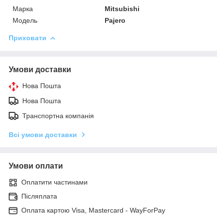
Марка
Mitsubishi
Модель
Pajero
Приховати
Умови доставки
Нова Пошта
Нова Пошта
Транспортна компанія
Всі умови доставки
Умови оплати
Оплатити частинами
Післяплата
Оплата картою Visa, Mastercard - WayForPay