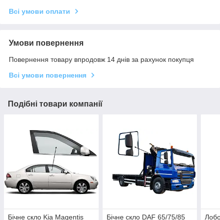
Всі умови оплати
Умови повернення
Повернення товару впродовж 14 днів за рахунок покупця
Всі умови повернення
Подібні товари компанії
Бічне скло Kia Magentis
Бічне скло DAF 65/75/85
Лобо