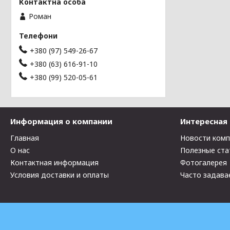
Роман
+380 (97) 549-26-67
+380 (63) 616-91-10
+380 (99) 520-05-61
Информация о компании
Интересная
Главная
Новости ком
О нас
Полезные ста
Контактная информация
Фотогалерея
Условия доставки и оплаты
Часто задава