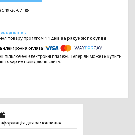
) 549-26-67
ння товару протягом 14 днів
за рахунок покупця
ії підключені електронні платежі. Тепер ви можете купити
ий товар не покидаючи сайту.
Інформація для замовлення