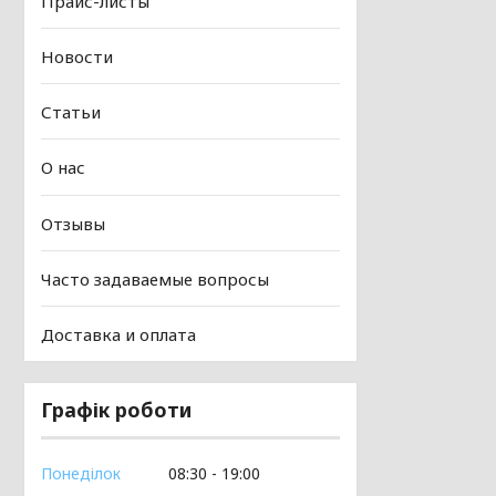
Прайс-листы
Новости
Статьи
О нас
Отзывы
Часто задаваемые вопросы
Доставка и оплата
Графік роботи
Понеділок
08:30
19:00