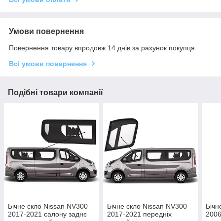
Умови повернення
Повернення товару впродовж 14 днів за рахунок покупця
Всі умови повернення
Подібні товари компанії
Бічне скло Nissan NV300
Бічне скло Nissan NV300
Бічн
2017-2021 салону заднє
2017-2021 передніх
2006