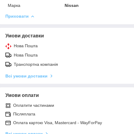
Марка
Nissan
Приховати
Умови доставки
Нова Пошта
Нова Пошта
Транспортна компанія
Всі умови доставки
Умови оплати
Оплатити частинами
Післяплата
Оплата картою Visa, Mastercard - WayForPay
Всі умови оплати