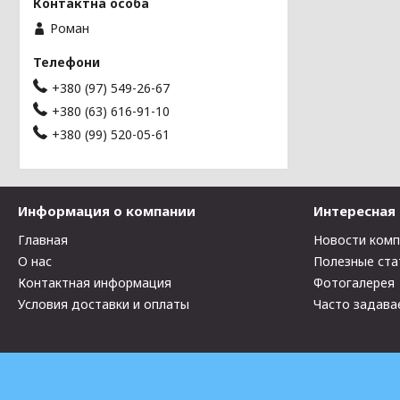
Роман
+380 (97) 549-26-67
+380 (63) 616-91-10
+380 (99) 520-05-61
Информация о компании
Интересная
Главная
Новости ком
О нас
Полезные ста
Контактная информация
Фотогалерея
Условия доставки и оплаты
Часто задава