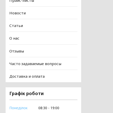
Прайс-листы
Новости
Статьи
О нас
Отзывы
Часто задаваемые вопросы
Доставка и оплата
Графік роботи
Понеділок
08:30
19:00