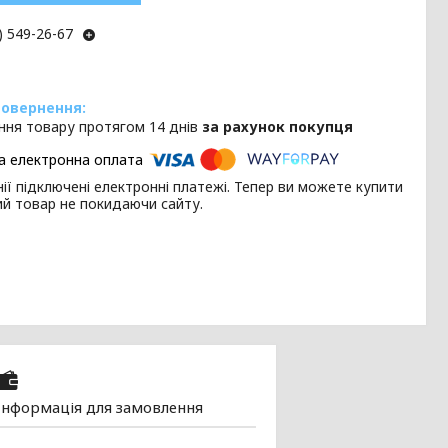
) 549-26-67
ння товару протягом 14 днів
за рахунок покупця
ії підключені електронні платежі. Тепер ви можете купити
ий товар не покидаючи сайту.
Інформація для замовлення