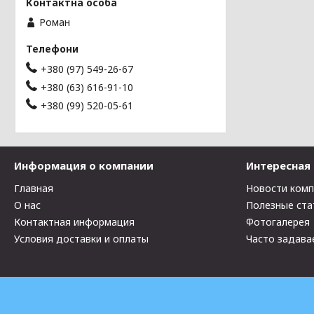
Роман
+380 (97) 549-26-67
+380 (63) 616-91-10
+380 (99) 520-05-61
Информация о компании
Интересная
Главная
Новости ком
О нас
Полезные ста
Контактная информация
Фотогалерея
Условия доставки и оплаты
Часто задава