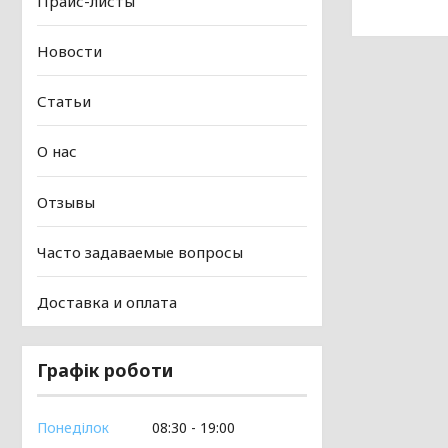
Прайс-листы
Новости
Статьи
О нас
Отзывы
Часто задаваемые вопросы
Доставка и оплата
Графік роботи
Понеділок
08:30
19:00