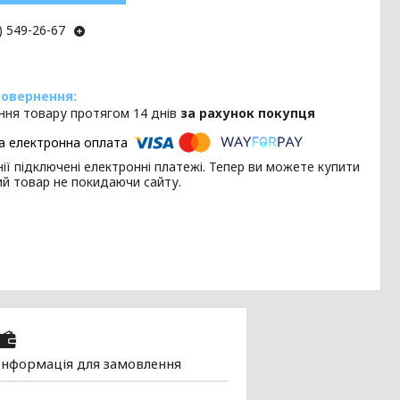
) 549-26-67
ння товару протягом 14 днів
за рахунок покупця
ії підключені електронні платежі. Тепер ви можете купити
ий товар не покидаючи сайту.
Інформація для замовлення