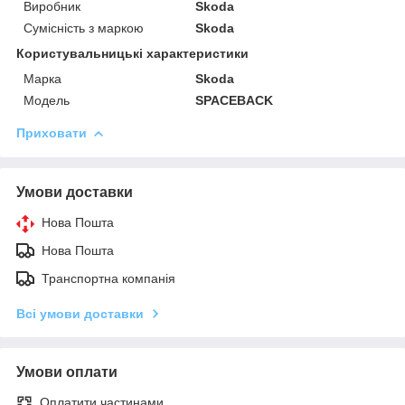
Виробник
Skoda
Сумісність з маркою
Skoda
Користувальницькі характеристики
Марка
Skoda
Модель
SPACEBACK
Приховати
Умови доставки
Нова Пошта
Нова Пошта
Транспортна компанія
Всі умови доставки
Умови оплати
Оплатити частинами