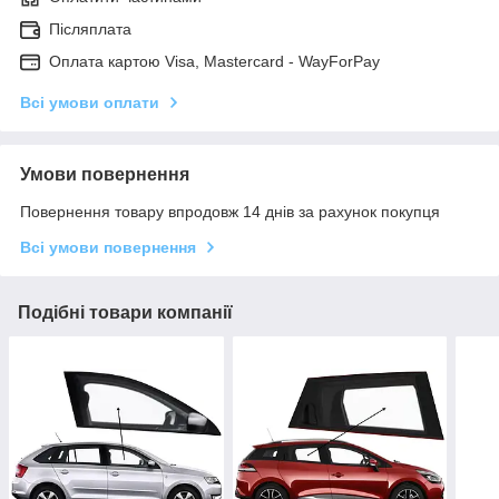
Післяплата
Оплата картою Visa, Mastercard - WayForPay
Всі умови оплати
Умови повернення
Повернення товару впродовж 14 днів за рахунок покупця
Всі умови повернення
Подібні товари компанії