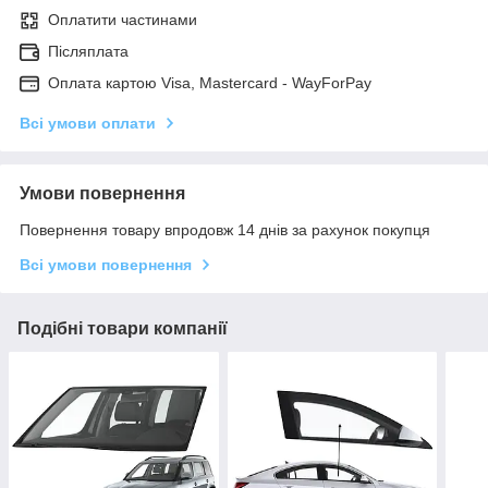
Оплатити частинами
Післяплата
Оплата картою Visa, Mastercard - WayForPay
Всі умови оплати
Умови повернення
Повернення товару впродовж 14 днів за рахунок покупця
Всі умови повернення
Подібні товари компанії