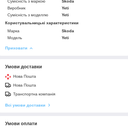
Сумісність з маркою
Skoda
Виробник
Yeti
Сумісність з моделлю
Yeti
Користувальницькі характеристики
Марка
Skoda
Модель
Yeti
Приховати
Умови доставки
Нова Пошта
Нова Пошта
Транспортна компанія
Всі умови доставки
Умови оплати