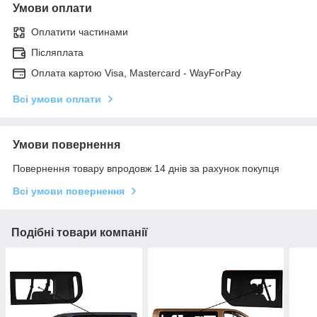
Умови оплати
Оплатити частинами
Післяплата
Оплата картою Visa, Mastercard - WayForPay
Всі умови оплати
Умови повернення
Повернення товару впродовж 14 днів за рахунок покупця
Всі умови повернення
Подібні товари компанії