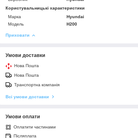
Користувальницькі характеристики
Марка
Hyundai
Модель
H200
Приховати
Умови доставки
Нова Пошта
Нова Пошта
Транспортна компанія
Всі умови доставки
Умови оплати
Оплатити частинами
Післяплата