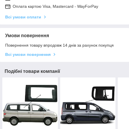
Оплата картою Visa, Mastercard - WayForPay
Всі умови оплати
Умови повернення
Повернення товару впродовж 14 днів за рахунок покупця
Всі умови повернення
Подібні товари компанії