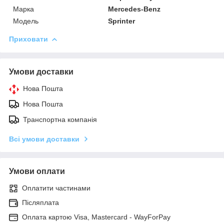
Марка
Mercedes-Benz
Модель
Sprinter
Приховати
Умови доставки
Нова Пошта
Нова Пошта
Транспортна компанія
Всі умови доставки
Умови оплати
Оплатити частинами
Післяплата
Оплата картою Visa, Mastercard - WayForPay