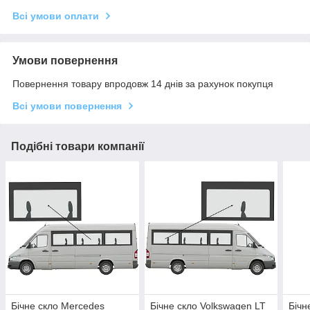
Всі умови оплати
Умови повернення
Повернення товару впродовж 14 днів за рахунок покупця
Всі умови повернення
Подібні товари компанії
Бічне скло Mercedes
Бічне скло Volkswagen LT
Бічн