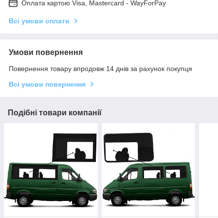
Оплата картою Visa, Mastercard - WayForPay
Всі умови оплати
Умови повернення
Повернення товару впродовж 14 днів за рахунок покупця
Всі умови повернення
Подібні товари компанії