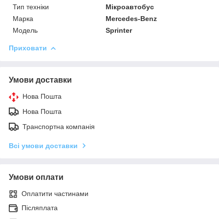
Тип техніки
Мікроавтобус
Марка
Mercedes-Benz
Модель
Sprinter
Приховати
Умови доставки
Нова Пошта
Нова Пошта
Транспортна компанія
Всі умови доставки
Умови оплати
Оплатити частинами
Післяплата