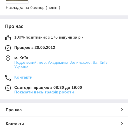
Накладка на бампер (тюнінг)
Про нас
100% позитивних з 176 відгуків за рік
Працює з 20.05.2012
м. Київ
Подольский, пер. Академика Зелинского, 8а, Київ,
Україна
Контакти
Сьогодні працює з 08:30 до 19:00
Показати весь графік роботи
Про нас
Контакти