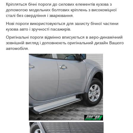
Кріпляться бічні пороги до силових елементів кузова з
допомогою модельних болтових кріплень з високоміцної
сталі без свердління і зварювання.
Нові пороги використовуються для захисту бічної частини
кузова авто і зручності пасажирів.
Оригінальні пороги відмінно вписуються в аеро-динамічний
зовнішній вигляд і доповнюють оригінальний дизайн Вашого
автомобіля.