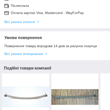
Післяплата
Оплата картою Visa, Mastercard - WayForPay
Всі умови оплати
Умови повернення
Повернення товару впродовж 14 днів за рахунок покупця
Всі умови повернення
Подібні товари компанії