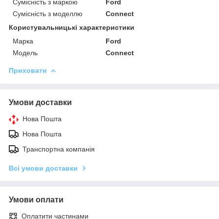
Сумісність з маркою
Ford
Сумісність з моделлю
Connect
Користувальницькі характеристики
Марка
Ford
Модель
Connect
Приховати
Умови доставки
Нова Пошта
Нова Пошта
Транспортна компанія
Всі умови доставки
Умови оплати
Оплатити частинами