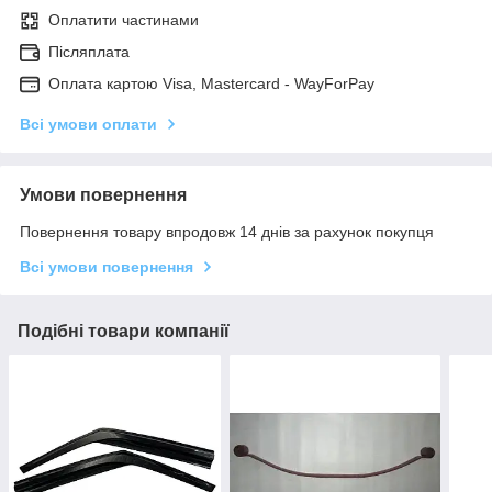
Оплатити частинами
Післяплата
Оплата картою Visa, Mastercard - WayForPay
Всі умови оплати
Умови повернення
Повернення товару впродовж 14 днів за рахунок покупця
Всі умови повернення
Подібні товари компанії