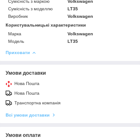
Сумісність з маркою
Volkswagen
Сумісність з моделлю
LT35
Виробник
Volkswagen
Користувальницькі характеристики
Марка
Volkswagen
Модель
LT35
Приховати
Умови доставки
Нова Пошта
Нова Пошта
Транспортна компанія
Всі умови доставки
Умови оплати