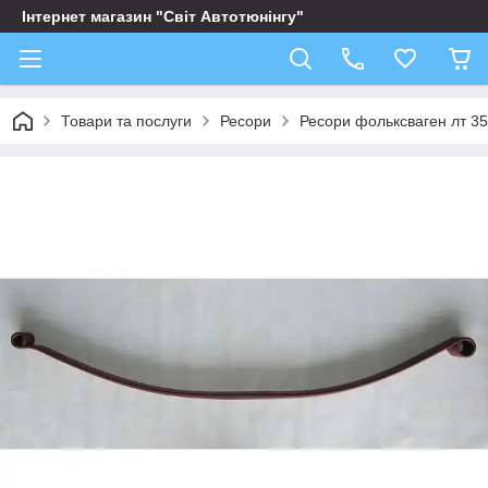
Інтернет магазин "Світ Автотюнінгу"
Товари та послуги
Ресори
Ресори фольксваген лт 35