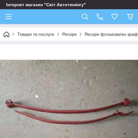
Інтернет магазин "Світ Автотюнінгу"
Товари та послуги
Ресори
Ресори фольксваген крафт