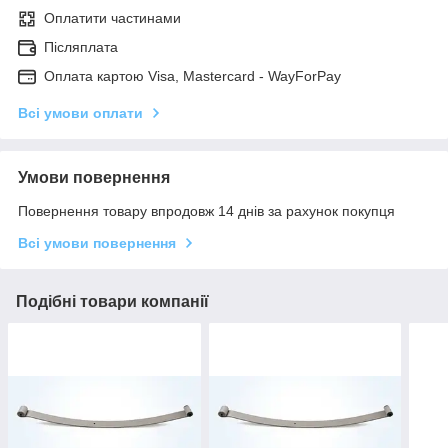
Оплатити частинами
Післяплата
Оплата картою Visa, Mastercard - WayForPay
Всі умови оплати
Умови повернення
Повернення товару впродовж 14 днів за рахунок покупця
Всі умови повернення
Подібні товари компанії