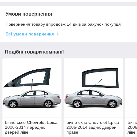
Умови повернення
Повернення товару впродовж 14 днів за рахунок покупця
Всі умови повернення
Подібні товари компанії
Бічне скло Chevrolet Epica
Бічне скло Chevrolet Epica
Бічн
2006-2014 передніх
2006-2014 задніх дверей
2006
дверей ліве
праве
ліве