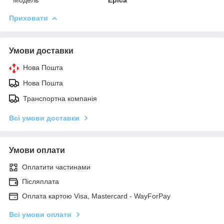
Приховати
Умови доставки
Нова Пошта
Нова Пошта
Транспортна компанія
Всі умови доставки
Умови оплати
Оплатити частинами
Післяплата
Оплата картою Visa, Mastercard - WayForPay
Всі умови оплати