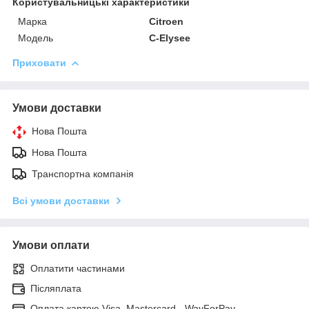
Користувальницькі характеристики
Марка
Citroen
Модель
C-Elysee
Приховати
Умови доставки
Нова Пошта
Нова Пошта
Транспортна компанія
Всі умови доставки
Умови оплати
Оплатити частинами
Післяплата
Оплата картою Visa, Mastercard - WayForPay