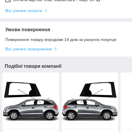
Всі умови оплати
Умови повернення
Повернення товару впродовж 14 днів за рахунок покупця
Всі умови повернення
Подібні товари компанії